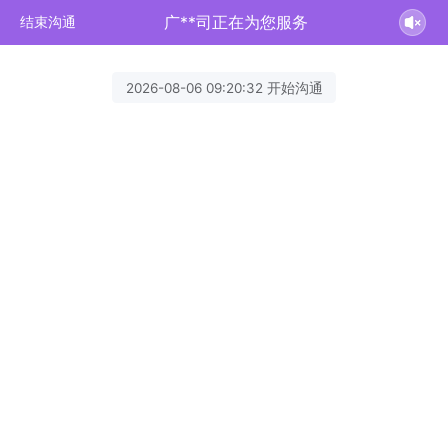
广**司正在为您服务
结束沟通
2026-08-06 09:20:32 开始沟通