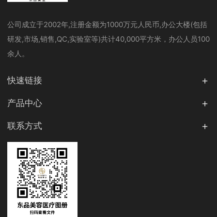
公司成立于2002年,注册金额为1000万元人民币,办公大楼(包括
研发,市场,销售,QC,实验室等)共计40,000平方米，办公人员100
余人。
快速链接
产品中心
联系方式