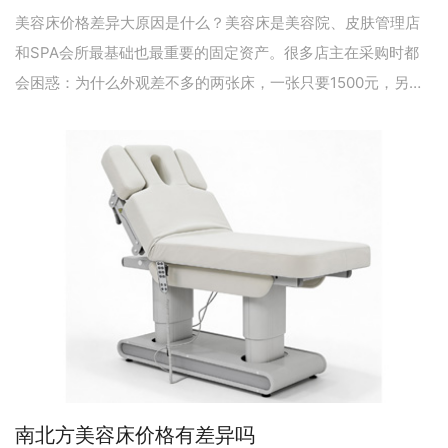
美容床价格差异大原因是什么？美容床是美容院、皮肤管理店
和SPA会所最基础也最重要的固定资产。很多店主在采购时都
会困惑：为什么外观差不多的两张床，一张只要1500元，另一
张却要15000元？价差近百倍，到底差在哪里？
南北方美容床价格有差异吗