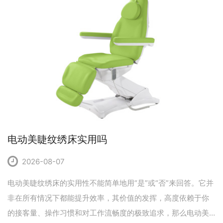
电动美睫纹绣床实用吗
2026-08-07
电动美睫纹绣床的实用性不能简单地用“是”或“否”来回答。它并
非在所有情况下都能提升效率，其价值的发挥，高度依赖于你
的接客量、操作习惯和对工作流畅度的极致追求，那么电动美