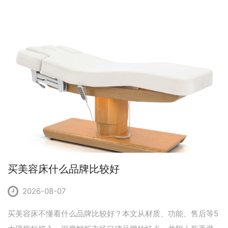
睫纹绣床实用吗？
买美容床什么品牌比较好
2026-08-07
买美容床不懂看什么品牌比较好？本文从材质、功能、售后等5