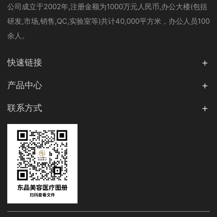
公司成立于2002年,注册金额为1000万元人民币,办公大楼(包括
研发,市场,销售,QC,实验室等)共计40,000平方米，办公人员100
余人。
快速链接
产品中心
联系方式