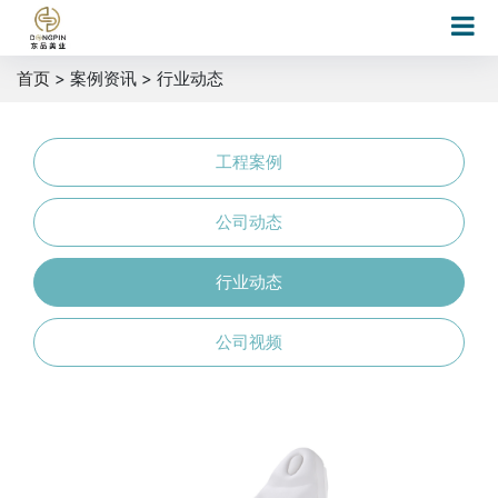
首页
> 案例资讯 > 行业动态
工程案例
公司动态
行业动态
公司视频