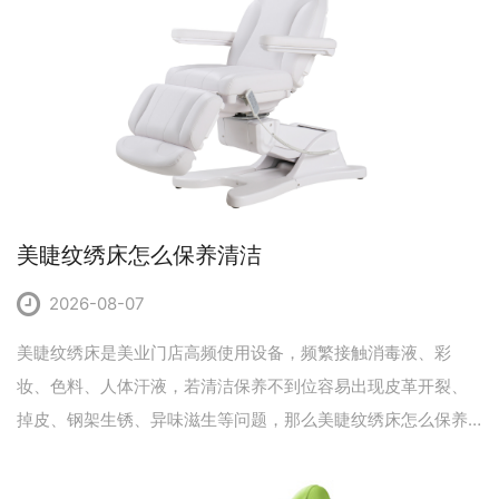
美睫纹绣床怎么保养清洁
2026-08-07
美睫纹绣床是美业门店高频使用设备，频繁接触消毒液、彩
妆、色料、人体汗液，若清洁保养不到位容易出现皮革开裂、
掉皮、钢架生锈、异味滋生等问题，那么美睫纹绣床怎么保养
清洁？