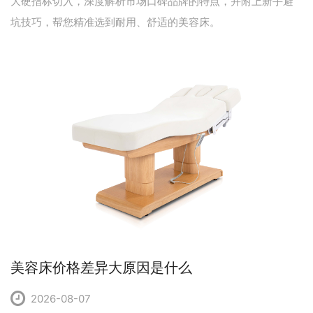
大硬指标切入，深度解析市场口碑品牌的特点，并附上新手避
坑技巧，帮您精准选到耐用、舒适的美容床。
美容床价格差异大原因是什么
2026-08-07