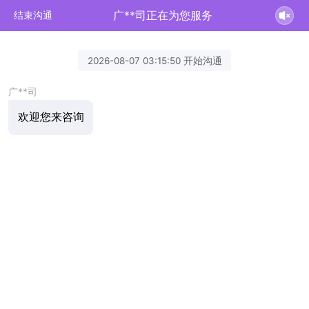
广**司正在为您服务
结束沟通
2026-08-07 03:15:50 开始沟通
广**司
欢迎您来咨询