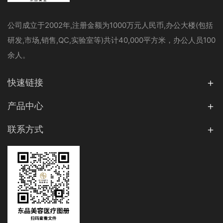
公司成立于2002年,注册金额为1000万元人民币,办公大楼(包括
研发,市场,销售,QC,实验室等)共计40,000平方米，办公人员100
余人。
快速链接
产品中心
联系方式