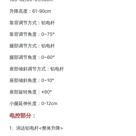
升降高度：61-90cm
靠背调节方式：铝电杆
靠背调节角度：0~75°
腿部调节方式：铝电杆
腿部调节角度：0~60°
座部倾斜调节方式：铝电杆
座部倾斜角度：0~10°
座部旋转角度：±60°
小腿延伸长度：0-12cm
电控部分：
1、润达铝电杆<整体升降>