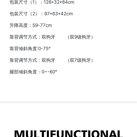
包装尺寸（1）：126*32*64cm
包装尺寸（2）：97*63*42cm
升降高度：59-77cm
靠背调节方式：双狗牙 （双9级狗牙）
靠背倾斜角度:0-75°
靠背调节方式：双狗牙 （双7级狗牙）
腿部倾斜角度：0~-60°